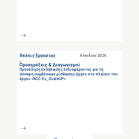
Θέσεις Εργασίας
6 Ιουλίου 2026
,
Προκηρύξεις & Διαγωνισμοί
Πρόσκληση Εκδήλωσης Ενδιαφέροντος για τη
σύναψη συμβάσεων μίσθωσης έργου στο πλαίσιο του
έργου «NCC-EL_ScaleUP»