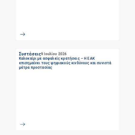
Συστάσεις
9 Ιουλίου 2026
Καλοκαίρι με ασφαλείς κρατήσεις – Η ΕΑΚ
επισημαίνει τους ψηφιακούς κινδύνους και συνιστά
μέτρα προστασίας