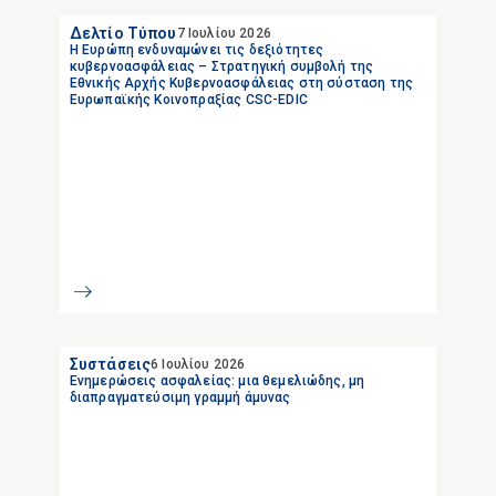
Δελτίο Τύπου
7 Ιουλίου 2026
Η Ευρώπη ενδυναμώνει τις δεξιότητες
κυβερνοασφάλειας – Στρατηγική συμβολή της
Εθνικής Αρχής Κυβερνοασφάλειας στη σύσταση της
Ευρωπαϊκής Κοινοπραξίας CSC-EDIC
Συστάσεις
6 Ιουλίου 2026
Ενημερώσεις ασφαλείας: μια θεμελιώδης, μη
διαπραγματεύσιμη γραμμή άμυνας