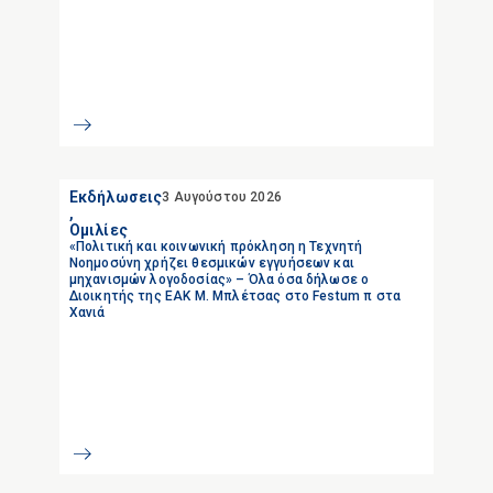
Εκδήλωσεις
3 Αυγούστου 2026
,
Ομιλίες
«Πολιτική και κοινωνική πρόκληση η Τεχνητή
Νοημοσύνη χρήζει θεσμικών εγγυήσεων και
μηχανισμών λογοδοσίας» – Όλα όσα δήλωσε ο
Διοικητής της ΕΑΚ Μ. Μπλέτσας στο Festum π στα
Χανιά