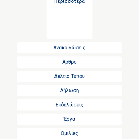
Περισσότερα
Ανακοινώσεις
Άρθρο
Δελτίο Τύπου
Δήλωση
Εκδηλώσεις
Έργα
Ομιλίες