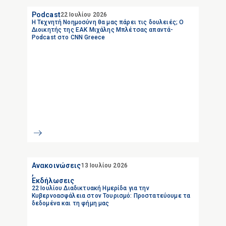
Podcast
22 Ιουλίου 2026
Η Τεχνητή Νοημοσύνη θα μας πάρει τις δουλειές; Ο
Διοικητής της ΕΑΚ Μιχάλης Μπλέτσας απαντά-
Podcast στο CNN Greece
Ανακοινώσεις
13 Ιουλίου 2026
,
Εκδήλωσεις
22 Ιουλίου Διαδικτυακή Ημερίδα για την
Κυβερνοασφάλεια στον Τουρισμό: Προστατεύουμε τα
δεδομένα και τη φήμη μας