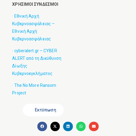
ΧΡΗΣΙΜΟΙ ΣΥΝΔΕΣΜΟΙ
· Εθνική Αρχή
Κυβερνοασφάλειας –
Εθνική Αρχή
Κυβερνοασφάλειας
·
cyberalert.gr – CYBER
ALERT από τη Διεύθυνση
Δίωξης
Κυβερνοεγκλήματος
· The No More Ransom
Project
Εκτύπωση