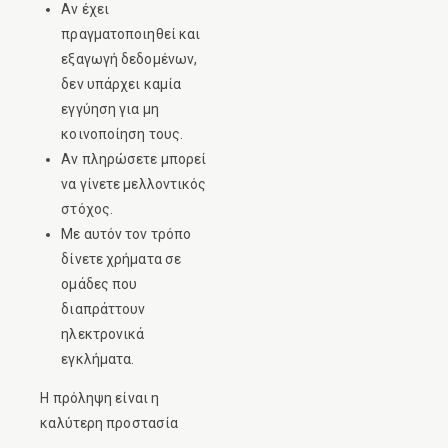
Αν έχει
πραγματοποιηθεί και
εξαγωγή δεδομένων,
δεν υπάρχει καμία
εγγύηση για μη
κοινοποίηση τους.
Αν πληρώσετε μπορεί
να γίνετε μελλοντικός
στόχος.
Με αυτόν τον τρόπο
δίνετε χρήματα σε
ομάδες που
διαπράττουν
ηλεκτρονικά
εγκλήματα.
Η πρόληψη είναι η
καλύτερη προστασία