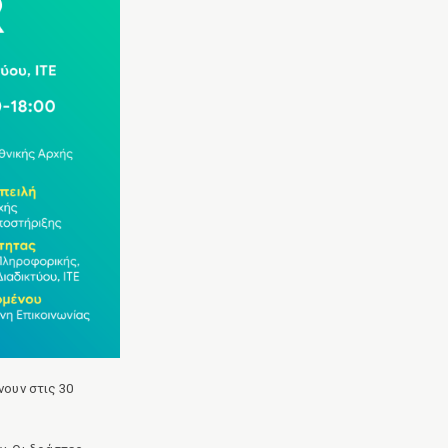
νουν στις 30