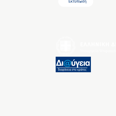
Εκτύπωση