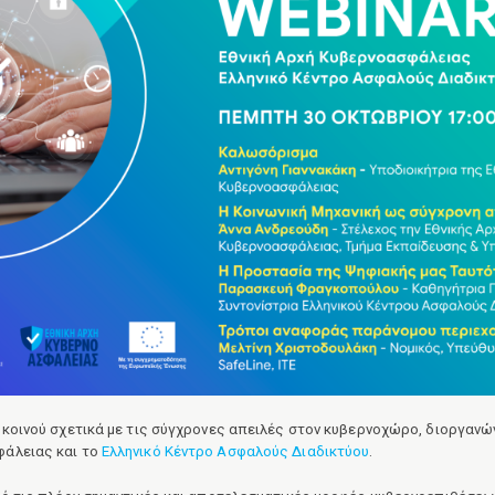
 κοινού σχετικά με τις σύγχρονες απειλές στον κυβερνοχώρο, διοργανώ
φάλειας και το
Ελληνικό Κέντρο Ασφαλούς Διαδικτύου
.