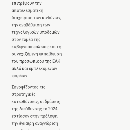
επιτρέψουν την
αποτελεσματική
διαχείριση των κινδύνων,
την αναβάθμιση των
τεχνολογικών υποδομών
στον τομέα της
κυβερνοασφάλειας και τη
συνεχιζόμενη εκπαίδευση
του προσωπικού της ΕΑΚ
αλλά και εμπλεκόμενων
φορέων.
Συνοψίζοντας τις
στρατηγικές
κατευθύνσεις, οι δράσεις
της Διεύθυνσης το 2024
εστίασαν στην πρόληψη,
την έγκαιρη αναγνώριση