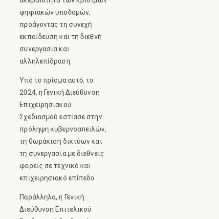
ψηφιακών υποδομών,
προάγοντας τη συνεχή
εκπαίδευση και τη διεθνή
συνεργασία και
αλληλεπίδραση.
Υπό το πρίσμα αυτό, το
2024, η Γενική Διεύθυνση
Επιχειρησιακού
Σχεδιασμού εστίασε στην
πρόληψη κυβερνοαπειλών,
τη θωράκιση δικτύων και
τη συνεργασία με διεθνείς
φορείς σε τεχνικό και
επιχειρησιακό επίπεδο.
Παράλληλα, η Γενική
Διεύθυνση Επιτελικού