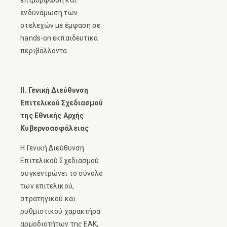
ενδυνάμωση των
στελεχών με έμφαση σε
hands-on εκπαιδευτικά
περιβάλλοντα.
II. Γενική Διεύθυνση
Επιτελικού Σχεδιασμού
της Εθνικής Αρχής
Κυβερνοασφάλειας
Η Γενική Διεύθυνση
Επιτελικού Σχεδιασμού
συγκεντρώνει το σύνολο
των επιτελικού,
στρατηγικού και
ρυθμιστικού χαρακτήρα
αρμοδιοτήτων της ΕΑΚ,