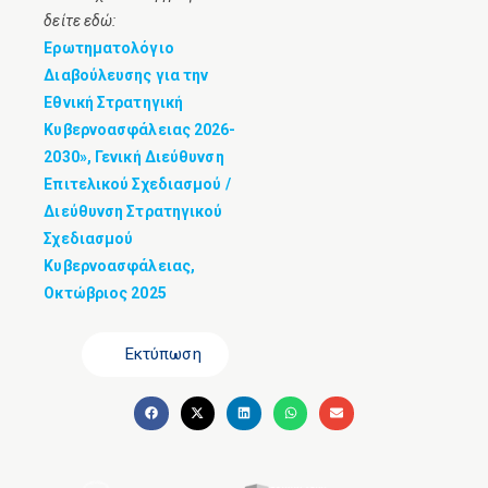
δείτε εδώ:
Ερωτηματολόγιο
Διαβούλευσης για την
Εθνική Στρατηγική
Κυβερνοασφάλειας 2026-
2030», Γενική Διεύθυνση
Επιτελικού Σχεδιασμού /
Διεύθυνση Στρατηγικού
Σχεδιασμού
Κυβερνοασφάλειας,
Οκτώβριος 2025
Εκτύπωση