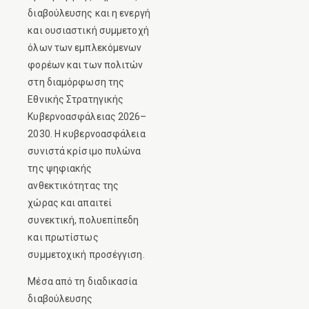
διαβούλευσης και η ενεργή
και ουσιαστική συμμετοχή
όλων των εμπλεκόμενων
φορέων και των πολιτών
στη διαμόρφωση της
Εθνικής Στρατηγικής
Κυβερνοασφάλειας 2026–
2030. Η κυβερνοασφάλεια
συνιστά κρίσιμο πυλώνα
της ψηφιακής
ανθεκτικότητας της
χώρας και απαιτεί
συνεκτική, πολυεπίπεδη
και πρωτίστως
συμμετοχική προσέγγιση.
Μέσα από τη διαδικασία
διαβούλευσης