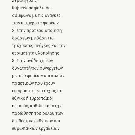
Στρατηγικής
Κυβερνοασφάλειας,
σύμφωνα με τις ανάγκες
των επιμέρους φορέων.
2. Στην προτεραιοποίηση
δράσεων με βάση τις
τρέχουσες ανάγκες και την
ετοιμότητα υλοποίησης.
3. Στην ανάδειξη των
δυνατοτήτων συνεργειών
μεταξύ φορέων και καλών
πρακτικών που έχουν
εφαρμοστεί επιτυχώς σε
εθνικό ή ευρωπαϊκό
επίπεδο, καθώς και στην
προώθηση του ρόλου των
διαθέσιμων εθνικών και
ευρωπαϊκών εργαλείων