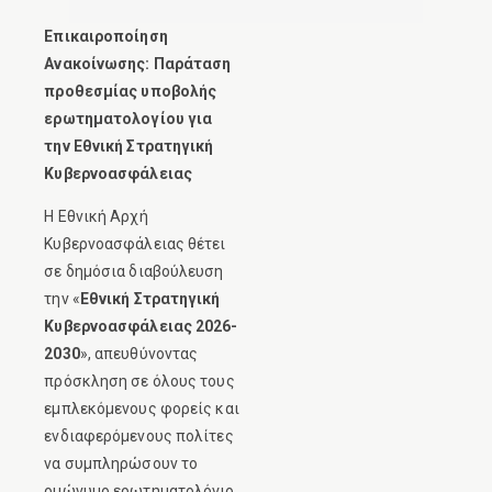
Επικαιροποίηση
Ανακοίνωσης: Παράταση
προθεσμίας υποβολής
ερωτηματολογίου για
την Εθνική Στρατηγική
Κυβερνοασφάλειας
Η Εθνική Αρχή
Κυβερνοασφάλειας θέτει
σε δημόσια διαβούλευση
την «
Εθνική Στρατηγική
Κυβερνοασφάλειας 2026-
2030
», απευθύνοντας
πρόσκληση σε όλους τους
εμπλεκόμενους φορείς και
ενδιαφερόμενους πολίτες
να συμπληρώσουν το
ομώνυμο ερωτηματολόγιο