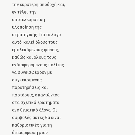
την ευρύτερη αποδοχή και,
εν τέλει, την
αποτελεσματική
υλοποίηση της
στρατηγικής. Για το λόγο
αυτό, καλεί όλους τους
εμπλεκόμενους φορείς,
καθώς και όλους τους
ενδιαφερόμενους πολίτες
να συνεισφέρουν με
συγκεκριμένες
παρατηρήσεις και
προτάσεις, απαντώντας
στα σχετικά ερωτήματα
ανά θεματικό άξονα. Οι
συμβολές αυτές θα είναι
καθοριστικές για τη
διαμόρφωση μιας